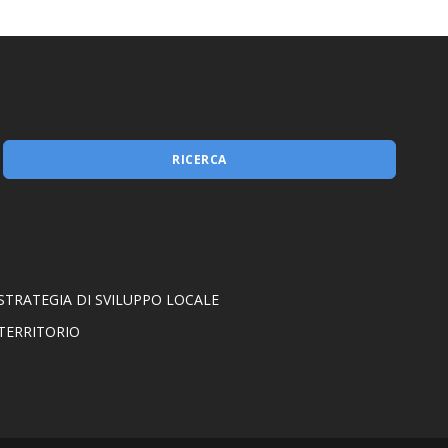
RICERCA
STRATEGIA DI SVILUPPO LOCALE
TERRITORIO