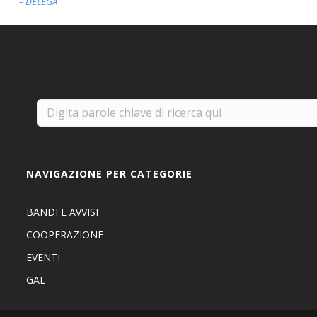
– DELEGA
NAVIGAZIONE PER CATEGORIE
BANDI E AVVISI
COOPERAZIONE
EVENTI
GAL