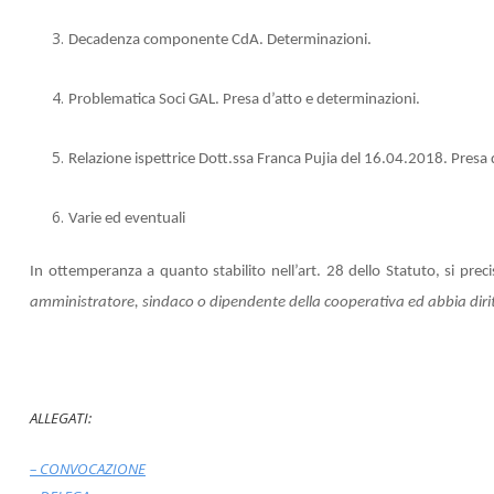
Decadenza componente CdA. Determinazioni.
Problematica Soci GAL. Presa d’atto e determinazioni.
Relazione ispettrice Dott.ssa Franca Pujia del 16.04.2018. Presa 
Varie ed eventuali
In ottemperanza a quanto stabilito nell’art. 28 dello Statuto, si preci
amministratore, sindaco o dipendente della cooperativa ed abbia dirit
ALLEGATI:
–
CONVOCAZIONE