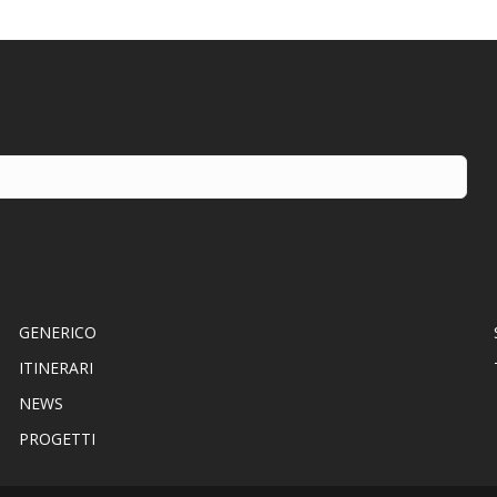
GENERICO
ITINERARI
NEWS
PROGETTI