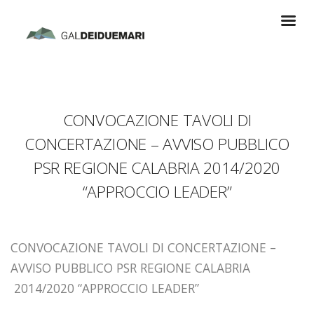
CONVOCAZIONE TAVOLI DI
CONCERTAZIONE – AVVISO PUBBLICO
PSR REGIONE CALABRIA 2014/2020
“APPROCCIO LEADER”
CONVOCAZIONE TAVOLI DI CONCERTAZIONE –
AVVISO PUBBLICO PSR REGIONE CALABRIA
2014/2020 “APPROCCIO LEADER”