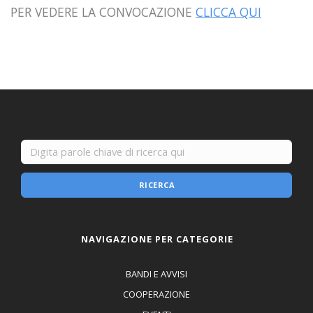
PER VEDERE LA CONVOCAZIONE
CLICCA QUI
RICERCA
NAVIGAZIONE PER CATEGORIE
BANDI E AVVISI
COOPERAZIONE