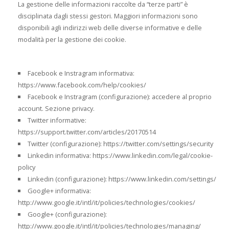
La gestione delle informazioni raccolte da “terze parti” è
disciplinata dagli stessi gestori. Maggiori informazioni sono
disponibili agli indirizzi web delle diverse informative e delle
modalità per la gestione dei cookie.
Facebook e Instragram informativa:
https://www.facebook.com/help/cookies/
Facebook e Instragram (configurazione): accedere al proprio
account. Sezione privacy.
Twitter informative:
https://support.twitter.com/articles/20170514
Twitter (configurazione): https://twitter.com/settings/security
Linkedin informativa: https://www.linkedin.com/legal/cookie-
policy
Linkedin (configurazione): https://www.linkedin.com/settings/
Google+ informativa:
http://www.google.it/intl/it/policies/technologies/cookies/
Google+ (configurazione):
http://www.google.it/intl/it/policies/technologies/managing/