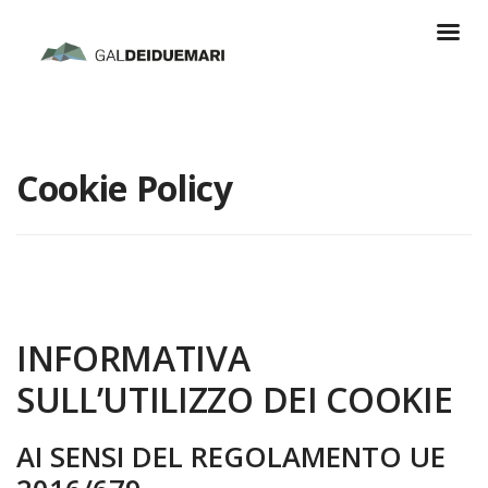
Cookie Policy
INFORMATIVA
SULL’UTILIZZO DEI COOKIE
AI SENSI DEL REGOLAMENTO UE