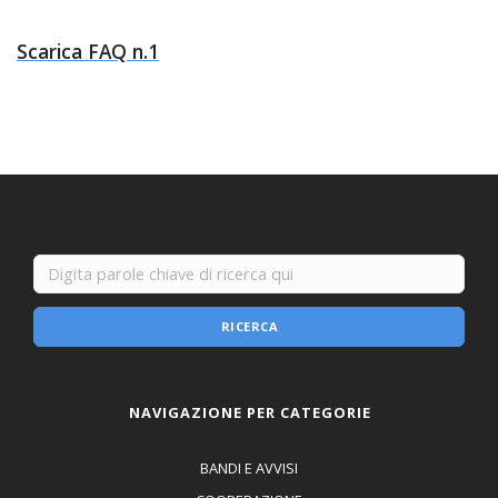
Scarica FAQ n.1
RICERCA
NAVIGAZIONE PER CATEGORIE
BANDI E AVVISI