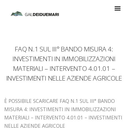
FAQ N.1 SUL III° BANDO MISURA 4:
INVESTIMENTI IN IMMOBILIZZAZIONI
MATERIALI – INTERVENTO 4.01.01 –
INVESTIMENTI NELLE AZIENDE AGRICOLE
È POSSIBILE SCARICARE FAQ N.1 SUL III° BANDO
MISURA 4: INVESTIMENTI IN IMMOBILIZZAZIONI
MATERIALI – INTERVENTO 4.01.01 – INVESTIMENTI
NELLE AZIENDE AGRICOLE