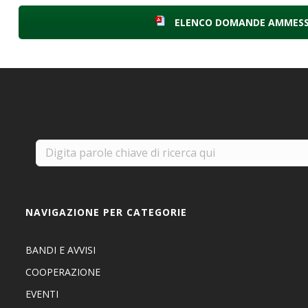
ELENCO DOMANDE AMMES
NAVIGAZIONE PER CATEGORIE
BANDI E AVVISI
COOPERAZIONE
EVENTI