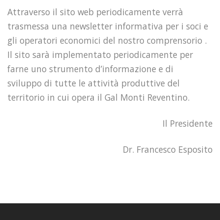
Attraverso il sito web periodicamente verrà
trasmessa una newsletter informativa per i soci e
gli operatori economici del nostro comprensorio .
Il sito sarà implementato periodicamente per
farne uno strumento d’informazione e di
sviluppo di tutte le attività produttive del
territorio in cui opera il Gal Monti Reventino.
Il Presidente
Dr. Francesco Esposito