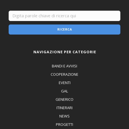
RICERCA
NAVIGAZIONE PER CATEGORIE
BANDI E AVVISI
COOPERAZIONE
EVENTI
GAL
GENERICO
ITINERARI
NEWS
PROGETTI