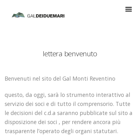
lettera benvenuto
Benvenuti nel sito del Gal Monti Reventino
questo, da oggi, sarà lo strumento interattivo al
servizio dei soci e di tutto il comprensorio. Tutte
le decisioni del c.d.a saranno pubblicate sul sito a
disposizione dei soci , per rendere ancora più
trasparente l’operato degli organi statutari.