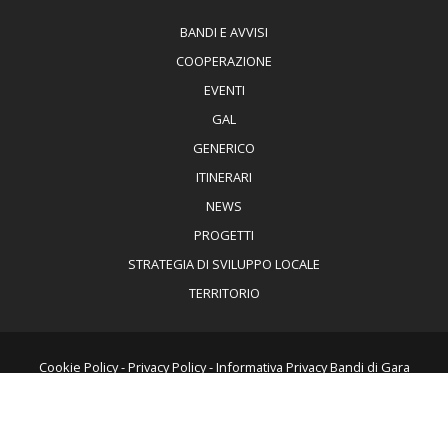
BANDI E AVVISI
COOPERAZIONE
EVENTI
GAL
GENERICO
ITINERARI
NEWS
PROGETTI
STRATEGIA DI SVILUPPO LOCALE
TERRITORIO
Cookie Policy
-
Privacy Policy
-
Informativa Privacy Bandi di Gara