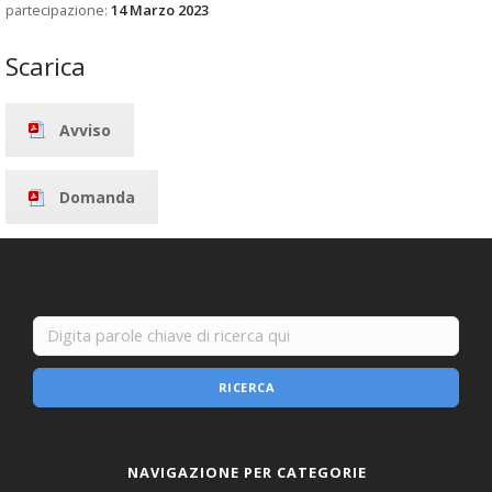
partecipazione:
14 Marzo 2023
Scarica
Avviso
Domanda
RICERCA
NAVIGAZIONE PER CATEGORIE