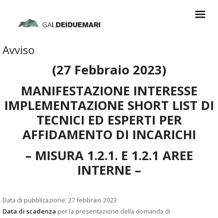
Avviso
(27 Febbraio 2023)
MANIFESTAZIONE INTERESSE
IMPLEMENTAZIONE SHORT LIST DI
TECNICI ED ESPERTI PER
AFFIDAMENTO DI INCARICHI
– MISURA 1.2.1. E 1.2.1 AREE
INTERNE –
Data di pubblicazione: 27 febbraio 2023
Data di scadenza
per la presentazione della domanda di