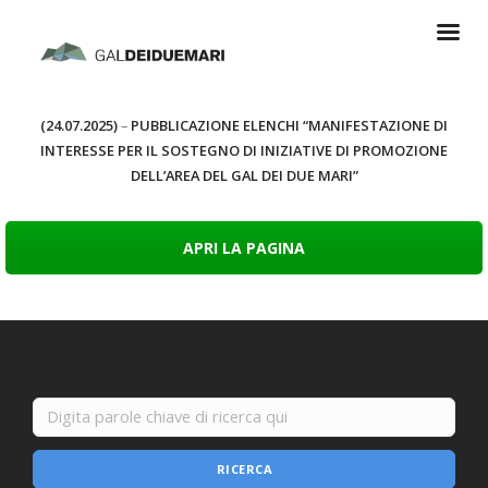
(24.07.2025)
–
PUBBLICAZIONE ELENCHI “MANIFESTAZIONE DI
INTERESSE PER IL SOSTEGNO DI INIZIATIVE DI PROMOZIONE
DELL’AREA DEL GAL DEI DUE MARI”
APRI LA PAGINA
RICERCA