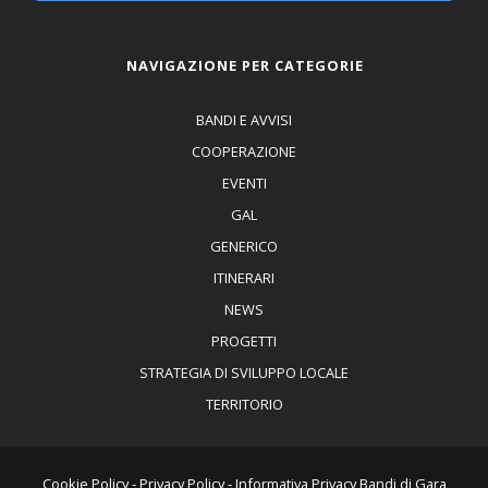
NAVIGAZIONE PER CATEGORIE
BANDI E AVVISI
COOPERAZIONE
EVENTI
GAL
GENERICO
ITINERARI
NEWS
PROGETTI
STRATEGIA DI SVILUPPO LOCALE
TERRITORIO
Cookie Policy
-
Privacy Policy
-
Informativa Privacy Bandi di Gara