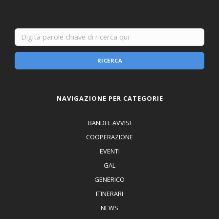
RICERCA
NAVIGAZIONE PER CATEGORIE
BANDI E AVVISI
COOPERAZIONE
EVENTI
GAL
GENERICO
ITINERARI
NEWS