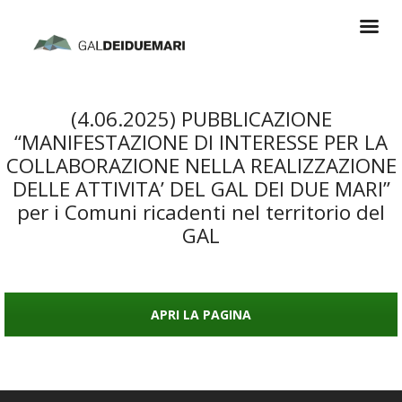
(4.06.2025) PUBBLICAZIONE
“MANIFESTAZIONE DI INTERESSE PER LA
COLLABORAZIONE NELLA REALIZZAZIONE
DELLE ATTIVITA’ DEL GAL DEI DUE MARI”
per i Comuni ricadenti nel territorio del
GAL
APRI LA PAGINA