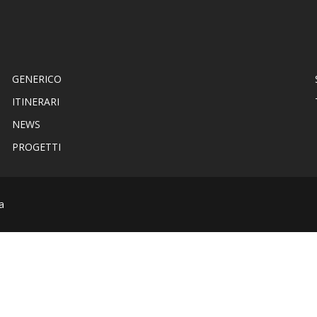
GENERICO
ITINERARI
NEWS
PROGETTI
a