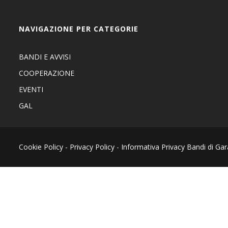
NAVIGAZIONE PER CATEGORIE
BANDI E AVVISI
COOPERAZIONE
EVENTI
GAL
Cookie Policy
-
Privacy Policy
-
Informativa Privacy Bandi di Gar