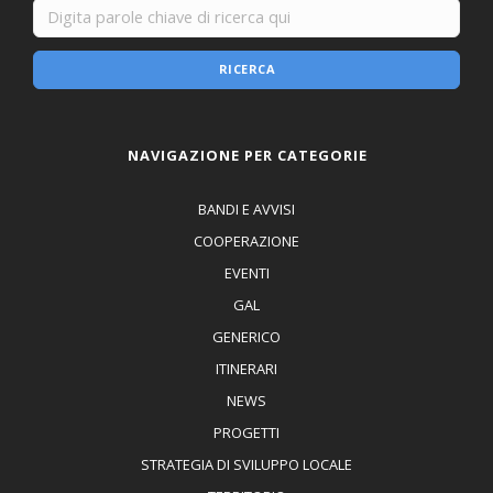
RICERCA
NAVIGAZIONE PER CATEGORIE
BANDI E AVVISI
COOPERAZIONE
EVENTI
GAL
GENERICO
ITINERARI
NEWS
PROGETTI
STRATEGIA DI SVILUPPO LOCALE