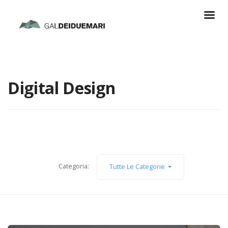
Digital Design
Categoria:
Tutte Le Categorie