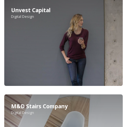
Unvest Capital
Digital Design
M&D Stairs Company
Digital Design