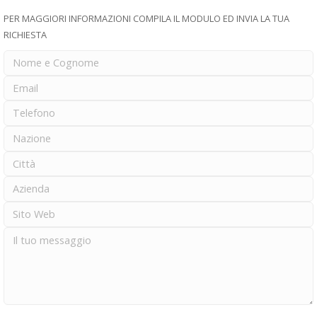
PER MAGGIORI INFORMAZIONI COMPILA IL MODULO ED INVIA LA TUA
RICHIESTA