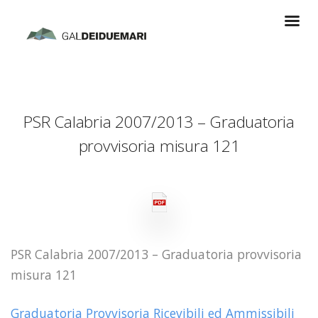
PSR Calabria 2007/2013 – Graduatoria
provvisoria misura 121
PSR Calabria 2007/2013 – Graduatoria provvisoria
misura 121
Graduatoria Provvisoria Ricevibili ed Ammissibili