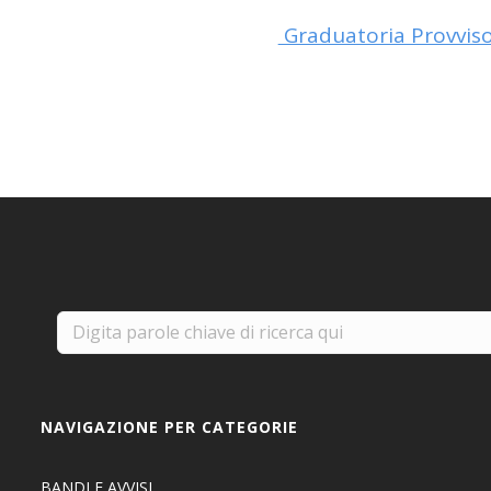
Graduatoria Provvisor
NAVIGAZIONE PER CATEGORIE
BANDI E AVVISI