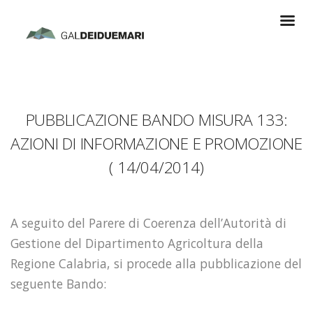
PUBBLICAZIONE BANDO MISURA 133:
AZIONI DI INFORMAZIONE E PROMOZIONE
( 14/04/2014)
A seguito del Parere di Coerenza dell’Autorità di
Gestione del Dipartimento Agricoltura della
Regione Calabria, si procede alla pubblicazione del
seguente Bando: