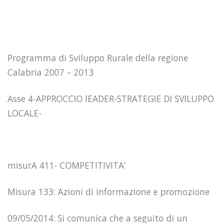
Programma di Sviluppo Rurale della regione
Calabria 2007 – 2013
Asse 4-APPROCCIO lEADER-STRATEGIE DI SVILUPPO
LOCALE-
misurA 411- COMPETITIVITA’
Misura 133: Azioni di informazione e promozione
09/05/2014: Si comunica che a seguito di un