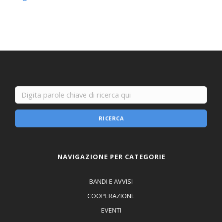
RICERCA
NAVIGAZIONE PER CATEGORIE
BANDI E AVVISI
COOPERAZIONE
EVENTI