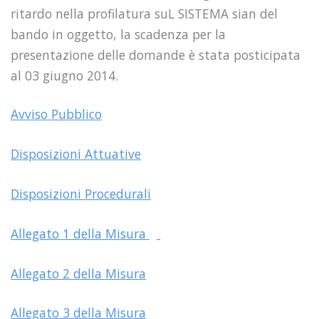
ritardo nella profilatura suL SISTEMA sian del
bando in oggetto, la scadenza per la
presentazione delle domande è stata posticipata
al 03 giugno 2014.
Avviso Pubblico
Disposizioni Attuative
Disposizioni Procedurali
Allegato 1 della Misura
Allegato 2 della Misura
Allegato 3 della Misura