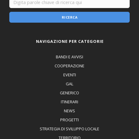
RICERCA
NAVIGAZIONE PER CATEGORIE
BANDI E AVVISI
COOPERAZIONE
EVENTI
GAL
GENERICO
ITINERARI
NEWS
PROGETTI
STRATEGIA DI SVILUPPO LOCALE
TERRITORIO