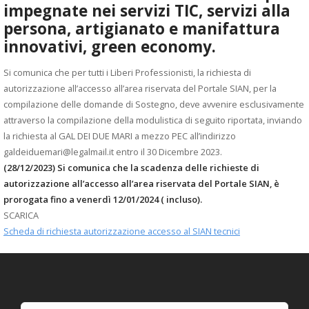
impegnate nei servizi TIC, servizi alla
persona, artigianato e manifattura
innovativi, green economy.
Si comunica che per tutti i Liberi Professionisti, la richiesta di
autorizzazione all’accesso all’area riservata del Portale SIAN, per la
compilazione delle domande di Sostegno, deve avvenire esclusivamente
attraverso la compilazione della modulistica di seguito riportata, inviando
la richiesta al GAL DEI DUE MARI a mezzo PEC all’indirizzo
galdeiduemari@legalmail.it entro il 30 Dicembre 2023.
(28/12/2023) Si comunica che la scadenza delle richieste di
autorizzazione all’accesso all’area riservata del Portale SIAN, è
prorogata fino a venerdì 12/01/2024 ( incluso).
SCARICA
Scheda di richiesta autorizzazione accesso al SIAN tecnici