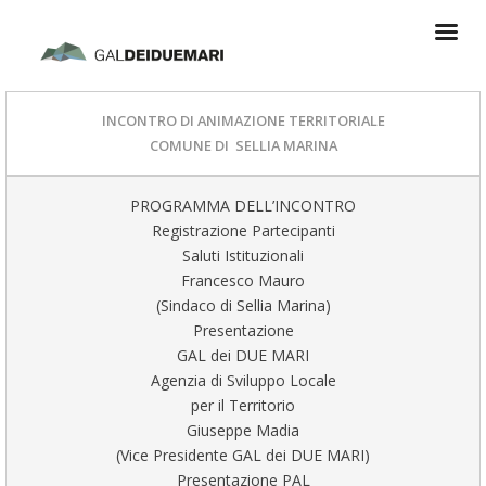
INCONTRO DI ANIMAZIONE TERRITORIALE
COMUNE DI SELLIA MARINA
PROGRAMMA DELL’INCONTRO
Registrazione Partecipanti
Saluti Istituzionali
Francesco Mauro
(Sindaco di Sellia Marina)
Presentazione
GAL dei DUE MARI
Agenzia di Sviluppo Locale
per il Territorio
Giuseppe Madia
(Vice Presidente GAL dei DUE MARI)
Presentazione PAL