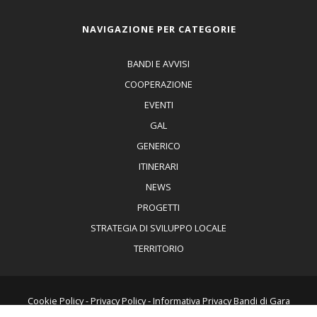
NAVIGAZIONE PER CATEGORIE
BANDI E AVVISI
COOPERAZIONE
EVENTI
GAL
GENERICO
ITINERARI
NEWS
PROGETTI
STRATEGIA DI SVILUPPO LOCALE
TERRITORIO
Cookie Policy
-
Privacy Policy
-
Informativa Privacy Bandi di Gara