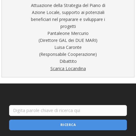
Attuazione della Strategia del Piano di
Azione Locale, supporto ai potenziali
beneficiari nel preparare e sviluppare i
progetti
Pantaleone Mercurio
(Direttore GAL dei DUE MARI)
Luisa Caronte
(Responsabile Cooperazione)
Dibattito
Scarica Locandina
RICERCA