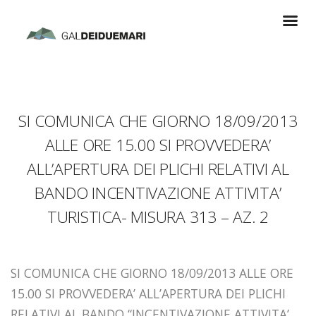
SI COMUNICA CHE GIORNO 18/09/2013
ALLE ORE 15.00 SI PROVVEDERA’
ALL’APERTURA DEI PLICHI RELATIVI AL
BANDO INCENTIVAZIONE ATTIVITA’
TURISTICA- MISURA 313 – AZ. 2
SI COMUNICA CHE GIORNO 18/09/2013 ALLE ORE
15.00 SI PROVVEDERA’ ALL’APERTURA DEI PLICHI
RELATIVI AL BANDO “INCENTIVAZIONE ATTIVITA’