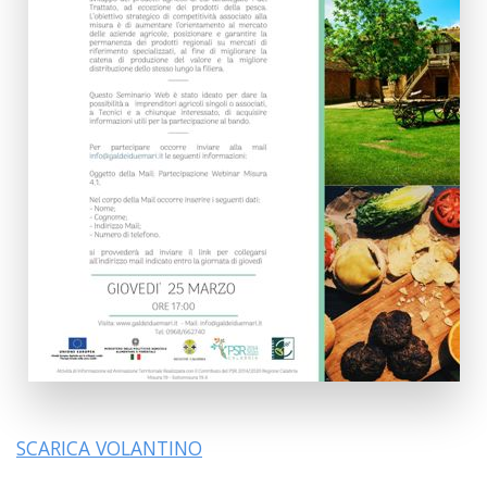
SCARICA VOLANTINO