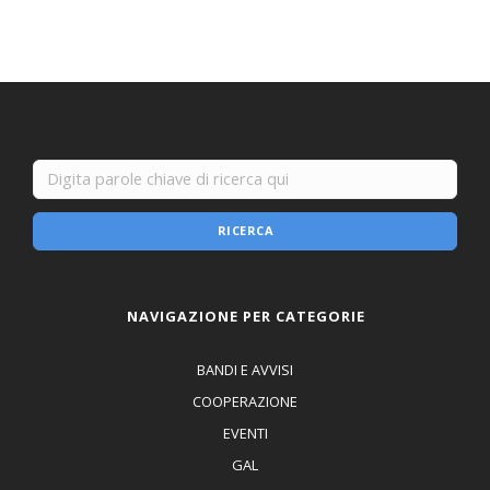
RICERCA
NAVIGAZIONE PER CATEGORIE
BANDI E AVVISI
COOPERAZIONE
EVENTI
GAL