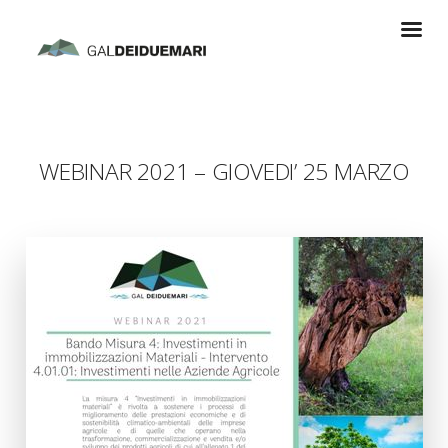
WEBINAR 2021 – GIOVEDI’ 25 MARZO