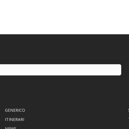
GENERICO
ITINERARI
NEWS