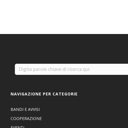
NAVIGAZIONE PER CATEGORIE
BANDI E AVVISI
COOPERAZIONE
EVENTI