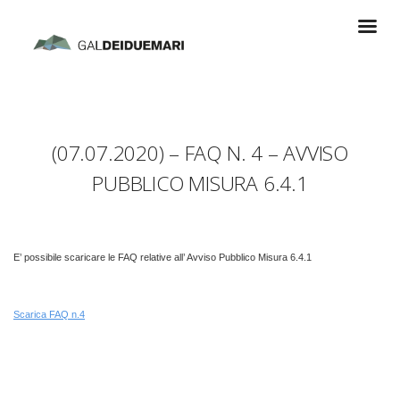
(07.07.2020) – FAQ N. 4 – AVVISO
PUBBLICO MISURA 6.4.1
E’ possibile scaricare le FAQ relative all’ Avviso Pubblico Misura 6.4.1
Scarica FAQ n.
4