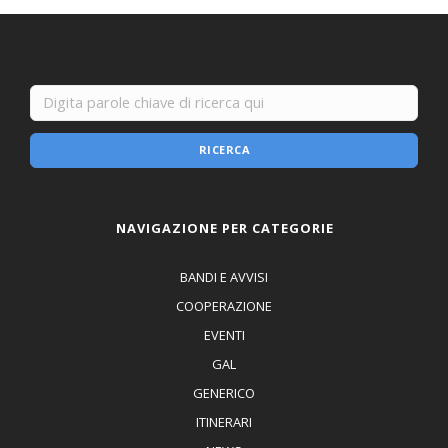
RICERCA
NAVIGAZIONE PER CATEGORIE
BANDI E AVVISI
COOPERAZIONE
EVENTI
GAL
GENERICO
ITINERARI