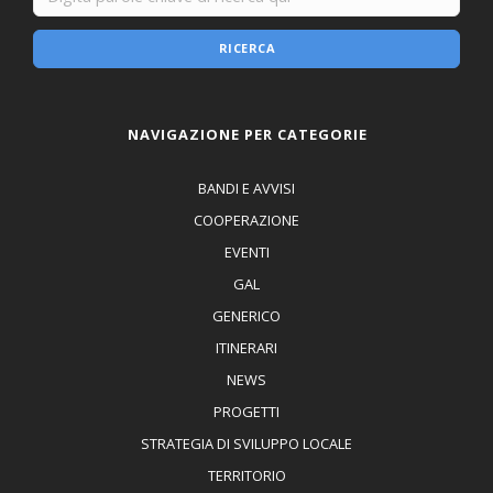
RICERCA
NAVIGAZIONE PER CATEGORIE
BANDI E AVVISI
COOPERAZIONE
EVENTI
GAL
GENERICO
ITINERARI
NEWS
PROGETTI
STRATEGIA DI SVILUPPO LOCALE
TERRITORIO