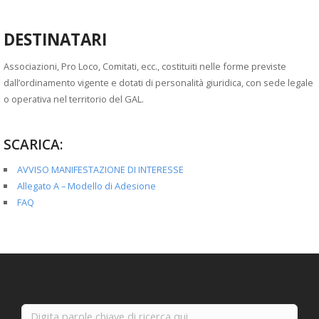
DESTINATARI
Associazioni, Pro Loco, Comitati, ecc., costituiti nelle forme previste
dall’ordinamento vigente e dotati di personalità giuridica, con sede legale
o operativa nel territorio del GAL.
SCARICA:
AVVISO MANIFESTAZIONE DI INTERESSE
Allegato A – Modello di Adesione
FAQ