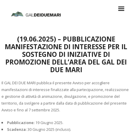
(19.06.2025) – PUBBLICAZIONE
MANIFESTAZIONE DI INTERESSE PER IL
SOSTEGNO DI INIZIATIVE DI
PROMOZIONE DELL’AREA DEL GAL DEI
DUE MARI
Il GAL DEI DUE MARI pubblica il presente Avviso per accogliere
manifestazioni di interesse finalizzate alla partecipazione, realizzazione
e gestione di attività di animazione, divulgazione, e promozione del
territorio, da svolgere a partire dalla data di pubblicazione del presente
Avviso e fino al 7 settembre 2025.
Pubblicazione:
19 Giugno 2025.
Scadenza:
30 Giugno 2025 (incluso).