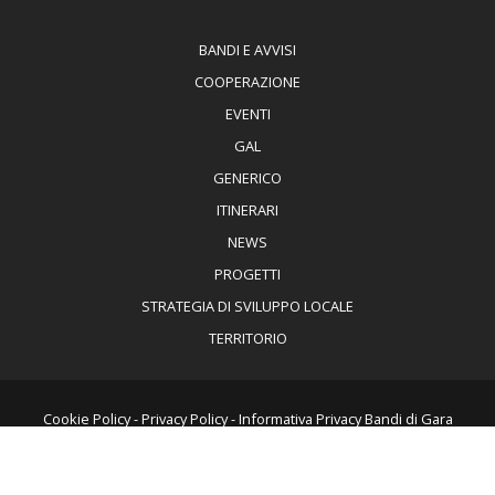
BANDI E AVVISI
COOPERAZIONE
EVENTI
GAL
GENERICO
ITINERARI
NEWS
PROGETTI
STRATEGIA DI SVILUPPO LOCALE
TERRITORIO
Cookie Policy
-
Privacy Policy
-
Informativa Privacy Bandi di Gara