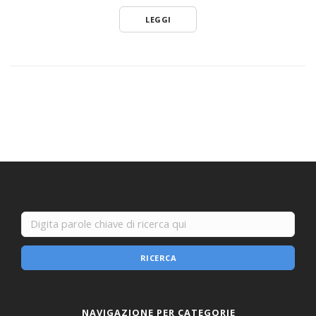
LEGGI
RICERCA
NAVIGAZIONE PER CATEGORIE