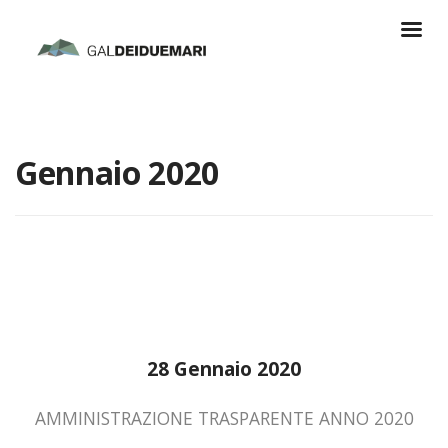
Gennaio 2020
28 Gennaio 2020
AMMINISTRAZIONE TRASPARENTE ANNO 2020