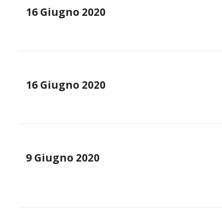
16 Giugno 2020
16 Giugno 2020
9 Giugno 2020