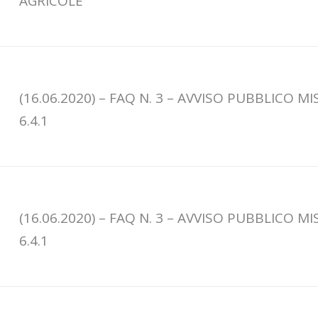
AGRICOLE
(16.06.2020) – FAQ N. 3 – AVVISO PUBBLICO M
6.4.1
(16.06.2020) – FAQ N. 3 – AVVISO PUBBLICO M
6.4.1