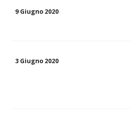
9 Giugno 2020
3 Giugno 2020