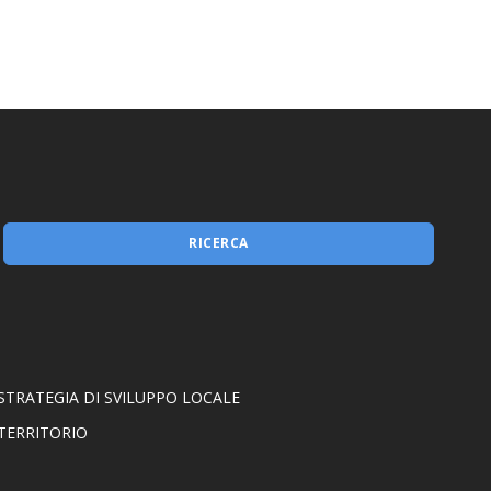
RICERCA
STRATEGIA DI SVILUPPO LOCALE
TERRITORIO