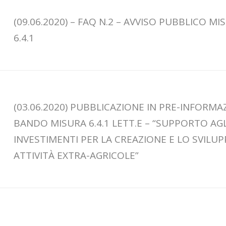
(09.06.2020) – FAQ N.2 – AVVISO PUBBLICO MI
6.4.1
(03.06.2020) PUBBLICAZIONE IN PRE-INFORMA
BANDO MISURA 6.4.1 LETT.E – “SUPPORTO AGL
INVESTIMENTI PER LA CREAZIONE E LO SVILUP
ATTIVITÀ EXTRA-AGRICOLE”