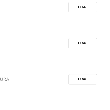
LEGGI
LEGGI
SURA
LEGGI