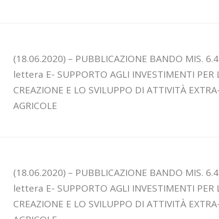
(18.06.2020) – PUBBLICAZIONE BANDO MIS. 6.4
lettera E- SUPPORTO AGLI INVESTIMENTI PER 
CREAZIONE E LO SVILUPPO DI ATTIVITÀ EXTRA
AGRICOLE
(18.06.2020) – PUBBLICAZIONE BANDO MIS. 6.4
lettera E- SUPPORTO AGLI INVESTIMENTI PER 
CREAZIONE E LO SVILUPPO DI ATTIVITÀ EXTRA