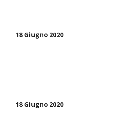
18 Giugno 2020
18 Giugno 2020