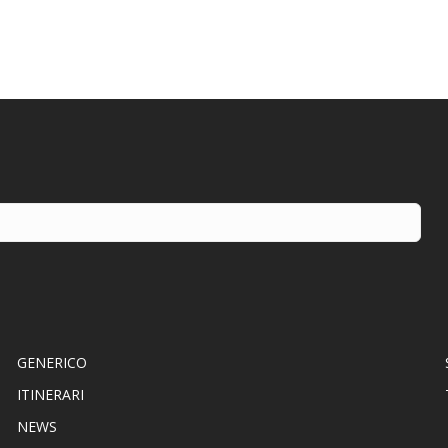
GENERICO
ITINERARI
NEWS