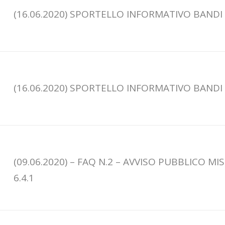
(16.06.2020) SPORTELLO INFORMATIVO BANDI
(16.06.2020) SPORTELLO INFORMATIVO BANDI
(09.06.2020) – FAQ N.2 – AVVISO PUBBLICO MI
6.4.1