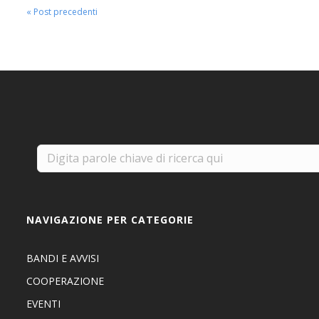
« Post precedenti
NAVIGAZIONE PER CATEGORIE
BANDI E AVVISI
COOPERAZIONE
EVENTI