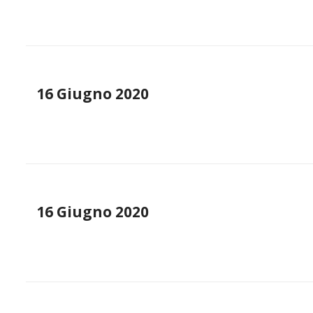
16 Giugno 2020
16 Giugno 2020