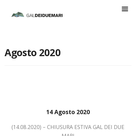
Agosto 2020
14 Agosto 2020
(14.08.2020) – CHIUSURA ESTIVA GAL DEI DUE
MARI