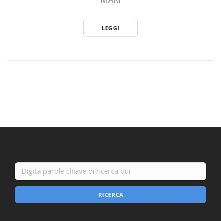
LEGGI
RICERCA