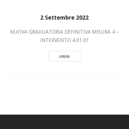
2 Settembre 2022
NUOVA GRADUATORIA DEFINITIVA MISURA 4 –
INTERVENTO 4.01.01
LEGGI