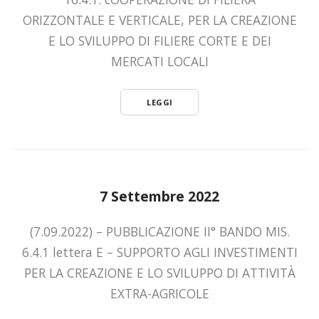
ORIZZONTALE E VERTICALE, PER LA CREAZIONE
E LO SVILUPPO DI FILIERE CORTE E DEI
MERCATI LOCALI
LEGGI
7 Settembre 2022
(7.09.2022) – PUBBLICAZIONE II° BANDO MIS.
6.4.1 lettera E – SUPPORTO AGLI INVESTIMENTI
PER LA CREAZIONE E LO SVILUPPO DI ATTIVITÀ
EXTRA-AGRICOLE