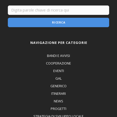
RICERCA
NAVIGAZIONE PER CATEGORIE
BANDI E AVVISI
COOPERAZIONE
EVENTI
GAL
GENERICO
ITINERARI
NEWS
PROGETTI
STRATEGIA DI SVILUPPO LOCALE