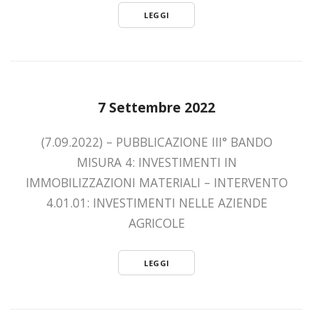
LEGGI
7 Settembre 2022
(7.09.2022) – PUBBLICAZIONE III° BANDO
MISURA 4: INVESTIMENTI IN
IMMOBILIZZAZIONI MATERIALI – INTERVENTO
4.01.01: INVESTIMENTI NELLE AZIENDE
AGRICOLE
LEGGI