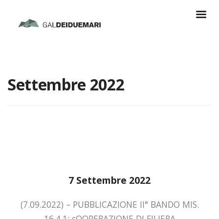
Settembre 2022
7 Settembre 2022
(7.09.2022) – PUBBLICAZIONE II° BANDO MIS.
16.4.1: cOOPERAZIONE DI FILIERA