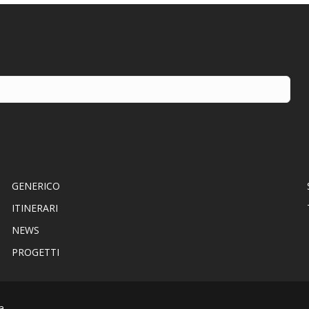
GENERICO
ITINERARI
NEWS
PROGETTI
a