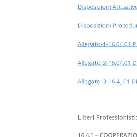
Disposizioni Attuativ
Disposizioni Procedur
Allegato-1-16.04.01 
Allegato-2-16.04.01 
Allegato-3-16.4_.01 D
Liberi Professionist
16.4.1 – COOPERAZIO