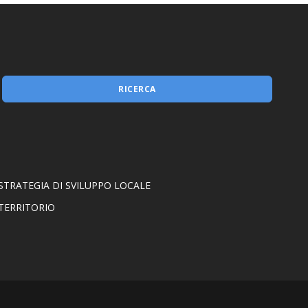
RICERCA
STRATEGIA DI SVILUPPO LOCALE
TERRITORIO