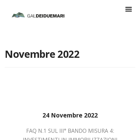
Novembre 2022
24 Novembre 2022
FAQ N.1 SUL III° BANDO MISURA 4:
INVESTIMENTI IN IMMOBILIZZAZIONI