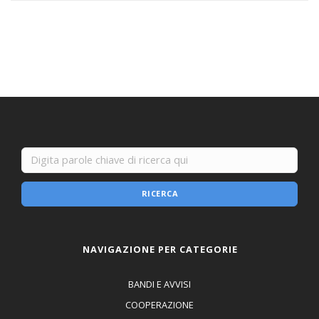
RICERCA
NAVIGAZIONE PER CATEGORIE
BANDI E AVVISI
COOPERAZIONE