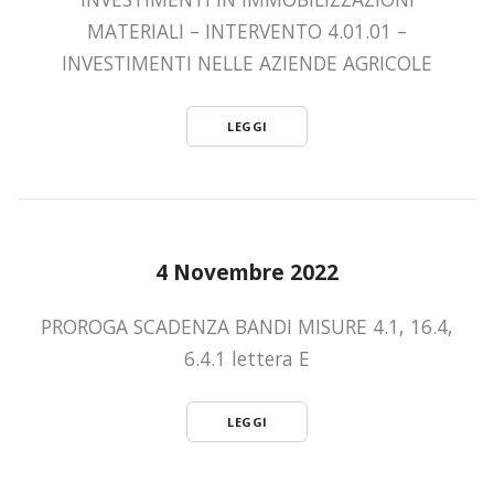
MATERIALI – INTERVENTO 4.01.01 –
INVESTIMENTI NELLE AZIENDE AGRICOLE
LEGGI
4 Novembre 2022
PROROGA SCADENZA BANDI MISURE 4.1, 16.4,
6.4.1 lettera E
LEGGI