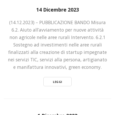
14 Dicembre 2023
(14.12.2023) – PUBBLICAZIONE BANDO Misura
6.2. Aiuto all’avviamento per nuove attività
non agricole nelle aree rurali Intervento. 6.2.1
Sostegno ad investimenti nelle aree rurali
finalizzati alla creazione di startup impegnate
nei servizi TIC, servizi alla persona, artigianato
e manifattura innovativi, green economy.
LEGGI