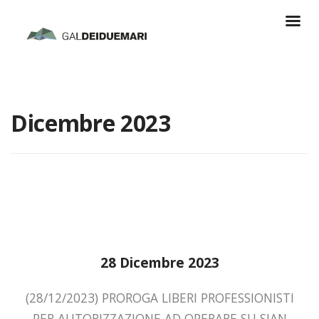
Dicembre 2023
28 Dicembre 2023
(28/12/2023) PROROGA LIBERI PROFESSIONISTI
PER AUTORIZZAZIONE AD OPERARE SU SIAN