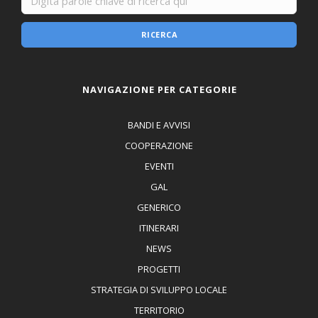
RICERCA
NAVIGAZIONE PER CATEGORIE
BANDI E AVVISI
COOPERAZIONE
EVENTI
GAL
GENERICO
ITINERARI
NEWS
PROGETTI
STRATEGIA DI SVILUPPO LOCALE
TERRITORIO