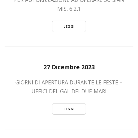
MIS. 6.2.1
LEGGI
27 Dicembre 2023
GIORNI DI APERTURA DURANTE LE FESTE –
UFFICI DEL GAL DEI DUE MARI
LEGGI