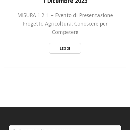
1 Dicembre 2023
MISURA 1.2.1. – Evento di Presentazione
Progetto Agricoltura: Conoscere per
Competere
LEGGI