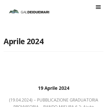
Aprile 2024
19 Aprile 2024
(19.04.2024) – PUBBLICAZIONE GRADUATORIA
PROVVISORIA – BANDO MISURA 6.2: Aiuto