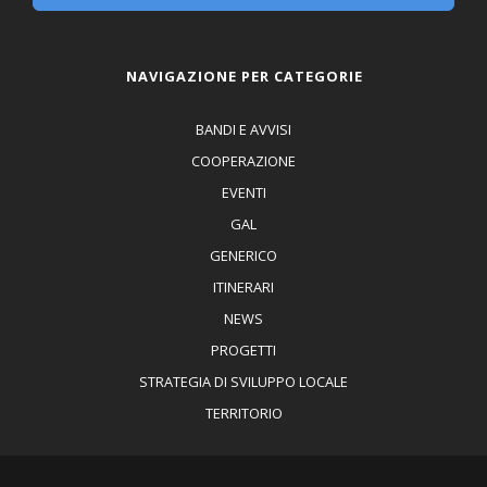
NAVIGAZIONE PER CATEGORIE
BANDI E AVVISI
COOPERAZIONE
EVENTI
GAL
GENERICO
ITINERARI
NEWS
PROGETTI
STRATEGIA DI SVILUPPO LOCALE
TERRITORIO