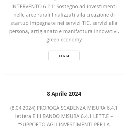
INTERVENTO 6.2.1: Sostegno ad investimenti
nelle aree rurali finalizzati alla creazione di
startup impegnate nei servizi TIC, servizi alla
persona, artigianato e manifattura innovativi,
green economy
LEGGI
8 Aprile 2024
(8.04.2024) PROROGA SCADENZA MISURA 6.4.1
lettera E III BANDO MISURA 6.4.1 LETT.E –
“SUPPORTO AGLI INVESTIMENTI PER LA