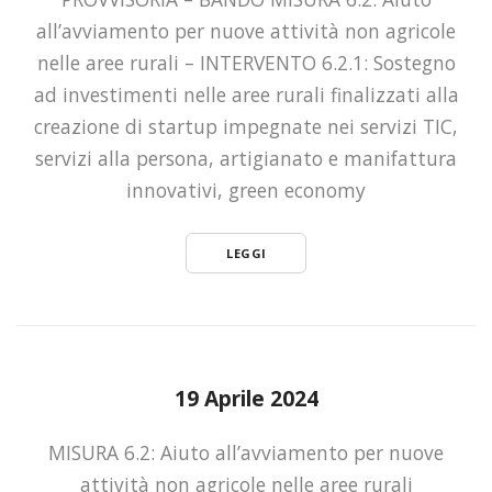
all’avviamento per nuove attività non agricole
nelle aree rurali – INTERVENTO 6.2.1: Sostegno
ad investimenti nelle aree rurali finalizzati alla
creazione di startup impegnate nei servizi TIC,
servizi alla persona, artigianato e manifattura
innovativi, green economy
LEGGI
19 Aprile 2024
MISURA 6.2: Aiuto all’avviamento per nuove
attività non agricole nelle aree rurali