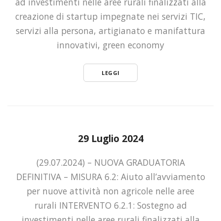
ad investimenti nelle aree rurali finalizzati alla
creazione di startup impegnate nei servizi TIC,
servizi alla persona, artigianato e manifattura
innovativi, green economy
LEGGI
29 Luglio 2024
(29.07.2024) – NUOVA GRADUATORIA
DEFINITIVA – MISURA 6.2: Aiuto all’avviamento
per nuove attività non agricole nelle aree
rurali INTERVENTO 6.2.1: Sostegno ad
investimenti nelle aree rurali finalizzati alla