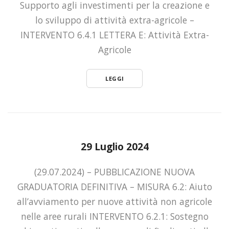
Supporto agli investimenti per la creazione e
lo sviluppo di attività extra-agricole –
INTERVENTO 6.4.1 LETTERA E: Attività Extra-
Agricole
LEGGI
29 Luglio 2024
(29.07.2024) – PUBBLICAZIONE NUOVA
GRADUATORIA DEFINITIVA – MISURA 6.2: Aiuto
all’avviamento per nuove attività non agricole
nelle aree rurali INTERVENTO 6.2.1: Sostegno