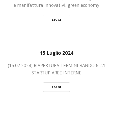
e manifattura innovativi, green economy
LEGGI
15 Luglio 2024
(15.07.2024) RIAPERTURA TERMINI BANDO 6.2.1
STARTUP AREE INTERNE
LEGGI