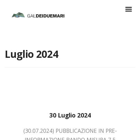
Luglio 2024
30 Luglio 2024
(30.07.2024) PUBBLICAZIONE IN PRE-
INFORMAZIONE BANDO MISURA 7.5