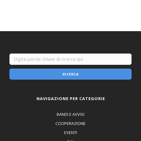
RICERCA
NAVIGAZIONE PER CATEGORIE
BANDI E AVVISI
COOPERAZIONE
EVENTI