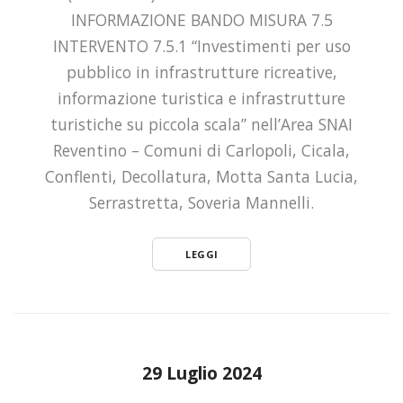
INFORMAZIONE BANDO MISURA 7.5
INTERVENTO 7.5.1 “Investimenti per uso
pubblico in infrastrutture ricreative,
informazione turistica e infrastrutture
turistiche su piccola scala” nell’Area SNAI
Reventino – Comuni di Carlopoli, Cicala,
Conflenti, Decollatura, Motta Santa Lucia,
Serrastretta, Soveria Mannelli.
LEGGI
29 Luglio 2024