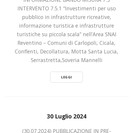
INTERVENTO 7.5.1 “Investimenti per uso
pubblico in infrastrutture ricreative,
informazione turistica e infrastrutture
turistiche su piccola scala” nell’Area SNAI
Reventino – Comuni di Carlopoli, Cicala,
Conflenti, Decollatura, Motta Santa Lucia,
Serrastretta,Soveria Mannelli
LEGGI
30 Luglio 2024
(30.07.2024) PUBBLICAZIONE IN PRE-