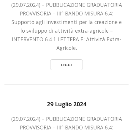
(29.07.2024) – PUBBLICAZIONE GRADUATORIA
PROVVISORIA – III° BANDO MISURA 6.4:
Supporto agli investimenti per la creazione e
lo sviluppo di attività extra-agricole –
INTERVENTO 6.4.1 LETTERA E: Attività Extra-
Agricole.
LEGGI
29 Luglio 2024
(29.07.2024) – PUBBLICAZIONE GRADUATORIA
PROVVISORIA – III° BANDO MISURA 6.4: