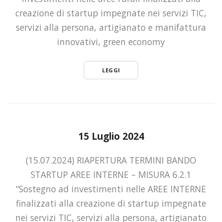
creazione di startup impegnate nei servizi TIC,
servizi alla persona, artigianato e manifattura
innovativi, green economy
LEGGI
15 Luglio 2024
(15.07.2024) RIAPERTURA TERMINI BANDO
STARTUP AREE INTERNE – MISURA 6.2.1
“Sostegno ad investimenti nelle AREE INTERNE
finalizzati alla creazione di startup impegnate
nei servizi TIC, servizi alla persona, artigianato