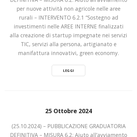
per nuove attività non agricole nelle aree
rurali – INTERVENTO 6.2.1 “Sostegno ad
investimenti nelle AREE INTERNE finalizzati
alla creazione di startup impegnate nei servizi
TIC, servizi alla persona, artigianato e
manifattura innovativi, green economy.
LEGGI
25 Ottobre 2024
(25.10.2024) – PUBBLICAZIONE GRADUATORIA
DEFINITIVA – MISURA 6.2: Aiuto all’avviamento