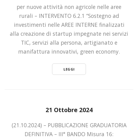
per nuove attività non agricole nelle aree
rurali – INTERVENTO 6.2.1 “Sostegno ad
investimenti nelle AREE INTERNE finalizzati
alla creazione di startup impegnate nei servizi
TIC, servizi alla persona, artigianato e
manifattura innovativi, green economy.
LEGGI
21 Ottobre 2024
(21.10.2024) – PUBBLICAZIONE GRADUATORIA
DEFINITIVA – III° BANDO Misura 16: