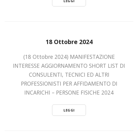
LEGGI
18 Ottobre 2024
(18 Ottobre 2024) MANIFESTAZIONE
INTERESSE AGGIORNAMENTO SHORT LIST DI
CONSULENTI, TECNICI ED ALTRI
PROFESSIONISTI PER AFFIDAMENTO DI
INCARICHI – PERSONE FISICHE 2024
LEGGI