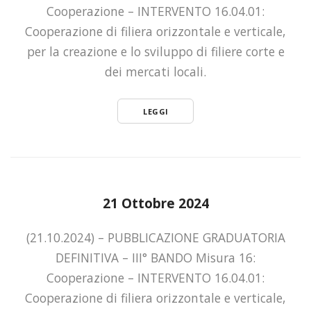
Cooperazione – INTERVENTO 16.04.01:
Cooperazione di filiera orizzontale e verticale,
per la creazione e lo sviluppo di filiere corte e
dei mercati locali.
LEGGI
21 Ottobre 2024
(21.10.2024) – PUBBLICAZIONE GRADUATORIA
DEFINITIVA – III° BANDO Misura 16:
Cooperazione – INTERVENTO 16.04.01:
Cooperazione di filiera orizzontale e verticale,