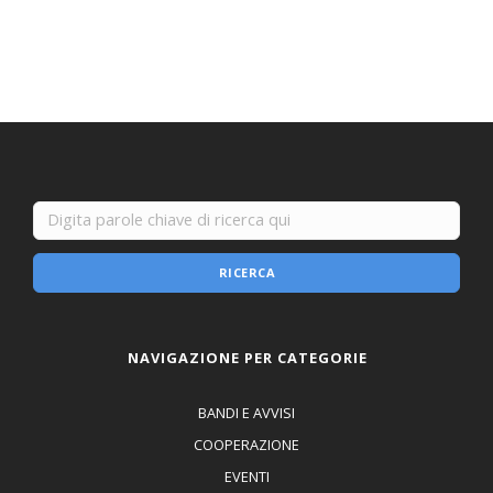
RICERCA
NAVIGAZIONE PER CATEGORIE
BANDI E AVVISI
COOPERAZIONE
EVENTI