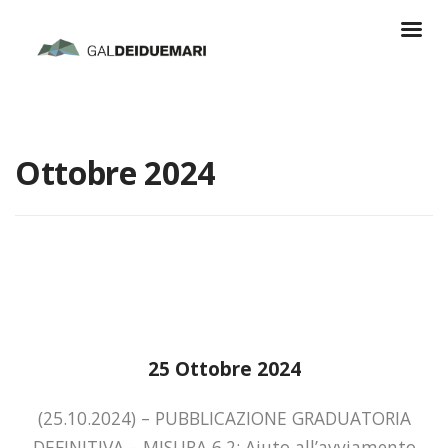
Ottobre 2024
25 Ottobre 2024
(25.10.2024) – PUBBLICAZIONE GRADUATORIA
DEFINITIVA – MISURA 6.2: Aiuto all’avviamento