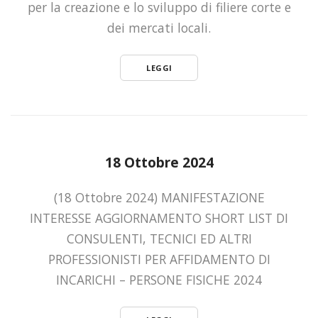
per la creazione e lo sviluppo di filiere corte e
dei mercati locali.
LEGGI
18 Ottobre 2024
(18 Ottobre 2024) MANIFESTAZIONE
INTERESSE AGGIORNAMENTO SHORT LIST DI
CONSULENTI, TECNICI ED ALTRI
PROFESSIONISTI PER AFFIDAMENTO DI
INCARICHI – PERSONE FISICHE 2024