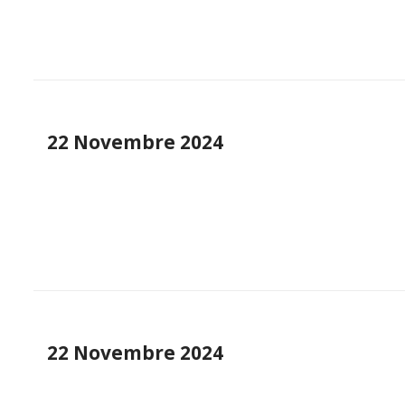
22 Novembre 2024
22 Novembre 2024