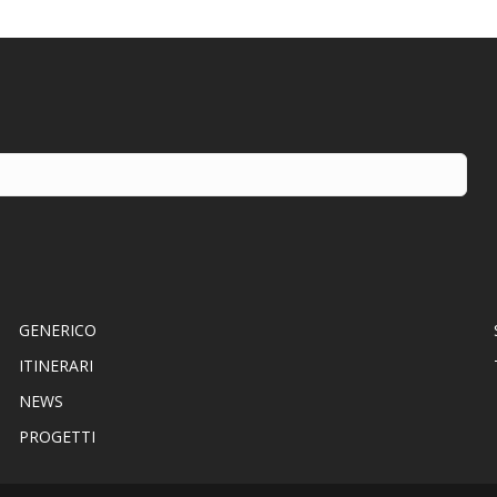
GENERICO
ITINERARI
NEWS
PROGETTI