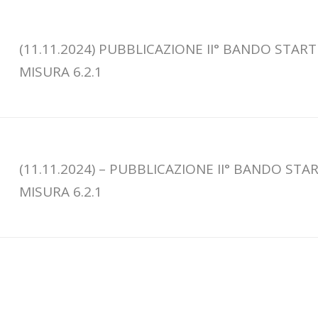
(11.11.2024) PUBBLICAZIONE II° BANDO START
MISURA 6.2.1
(11.11.2024) – PUBBLICAZIONE II° BANDO STA
MISURA 6.2.1