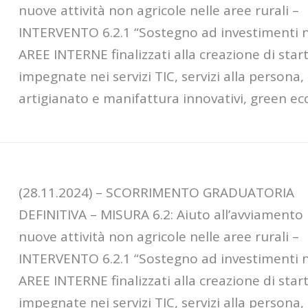
nuove attività non agricole nelle aree rurali –
INTERVENTO 6.2.1 “Sostegno ad investimenti n
AREE INTERNE finalizzati alla creazione di star
impegnate nei servizi TIC, servizi alla persona,
artigianato e manifattura innovativi, green e
(28.11.2024) – SCORRIMENTO GRADUATORIA
DEFINITIVA – MISURA 6.2: Aiuto all’avviamento
nuove attività non agricole nelle aree rurali –
INTERVENTO 6.2.1 “Sostegno ad investimenti n
AREE INTERNE finalizzati alla creazione di star
impegnate nei servizi TIC, servizi alla persona,