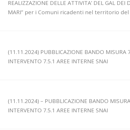
REALIZZAZIONE DELLE ATTIVITA’ DEL GAL DEI 
MARI” per i Comuni ricadenti nel territorio de
(11.11.2024) PUBBLICAZIONE BANDO MISURA 7
INTERVENTO 7.5.1 AREE INTERNE SNAI
(11.11.2024) – PUBBLICAZIONE BANDO MISURA
INTERVENTO 7.5.1 AREE INTERNE SNAI