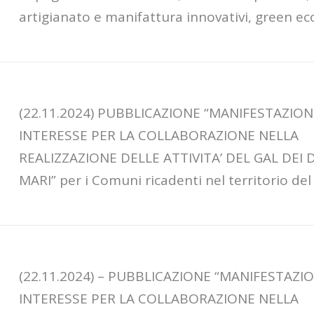
artigianato e manifattura innovativi, green e
(22.11.2024) PUBBLICAZIONE “MANIFESTAZION
INTERESSE PER LA COLLABORAZIONE NELLA
REALIZZAZIONE DELLE ATTIVITA’ DEL GAL DEI 
MARI” per i Comuni ricadenti nel territorio del
(22.11.2024) – PUBBLICAZIONE “MANIFESTAZIO
INTERESSE PER LA COLLABORAZIONE NELLA