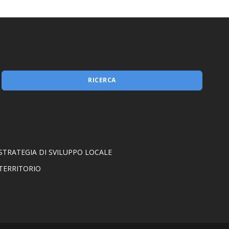
RICERCA
STRATEGIA DI SVILUPPO LOCALE
TERRITORIO