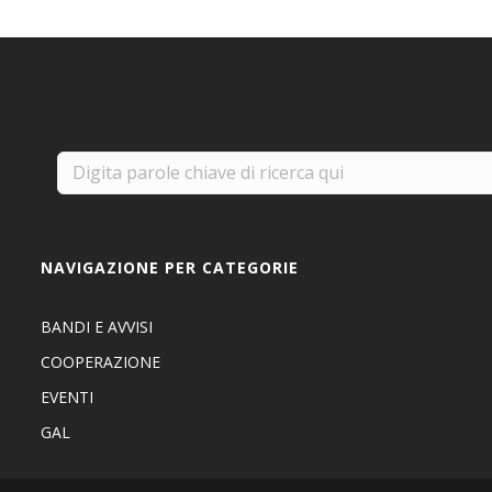
NAVIGAZIONE PER CATEGORIE
BANDI E AVVISI
COOPERAZIONE
EVENTI
GAL