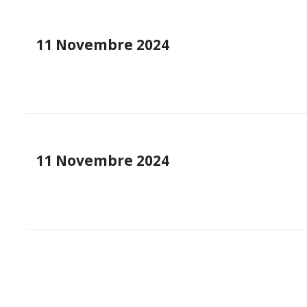
11 Novembre 2024
11 Novembre 2024