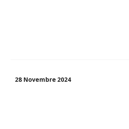
28 Novembre 2024