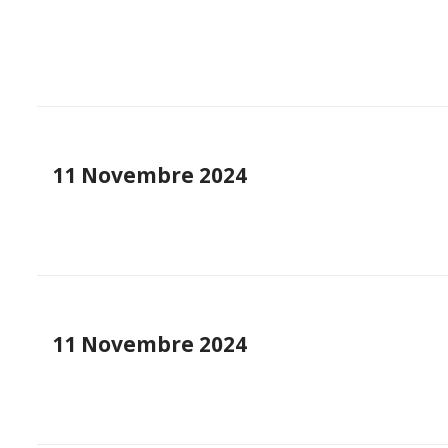
11 Novembre 2024
11 Novembre 2024