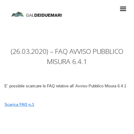
(26.03.2020) – FAQ AVVISO PUBBLICO
MISURA 6.4.1
E’ possibile scaricare le FAQ relative all’ Avviso Pubblico Misura 6.4.1
Scarica FAQ n.1