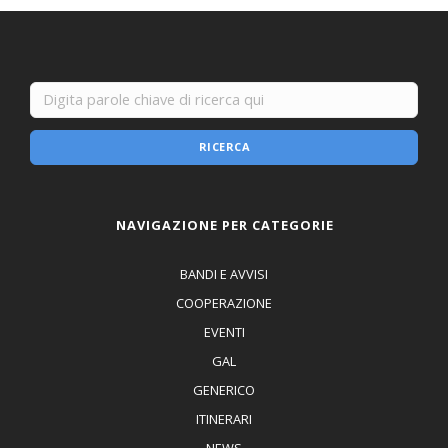
RICERCA
NAVIGAZIONE PER CATEGORIE
BANDI E AVVISI
COOPERAZIONE
EVENTI
GAL
GENERICO
ITINERARI