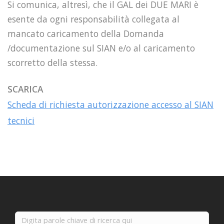
Si comunica, altresì, che il GAL dei DUE MARI
è
esente da ogni responsabilità collegata al
mancato caricamento della Domanda
/documentazione sul SIAN e/o al caricamento
scorretto della stessa.
SCARICA
Scheda di richiesta autorizzazione accesso al SIAN
tecnici