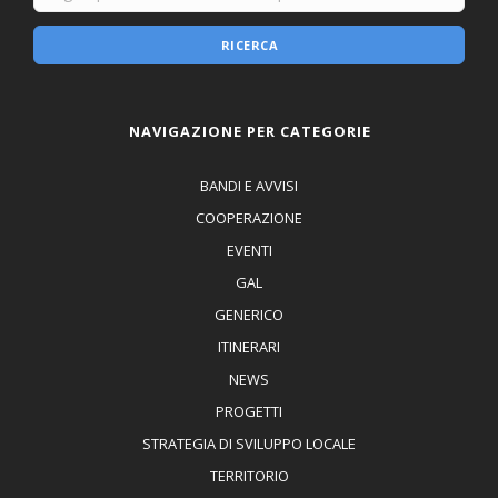
RICERCA
NAVIGAZIONE PER CATEGORIE
BANDI E AVVISI
COOPERAZIONE
EVENTI
GAL
GENERICO
ITINERARI
NEWS
PROGETTI
STRATEGIA DI SVILUPPO LOCALE
TERRITORIO