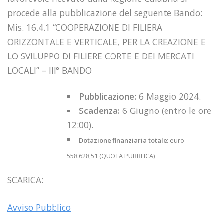
procede alla pubblicazione del seguente Bando:
Mis. 16.4.1 “COOPERAZIONE DI FILIERA
ORIZZONTALE E VERTICALE, PER LA CREAZIONE E
LO SVILUPPO DI FILIERE CORTE E DEI MERCATI
LOCALI” – III° BANDO
Pubblicazione:
6 Maggio 2024.
Scadenza:
6 Giugno (entro le ore
12:00).
Dotazione finanziaria totale:
euro
558.628,51 (QUOTA PUBBLICA)
SCARICA:
Avviso Pubblico