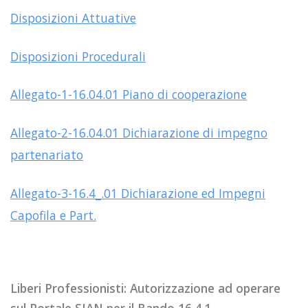
Disposizioni Attuative
Disposizioni Procedurali
Allegato-1-16.04.01 Piano di cooperazione
Allegato-2-16.04.01 Dichiarazione di impegno
partenariato
Allegato-3-16.4_.01 Dichiarazione ed Impegni
Capofila e Part.
Liberi Professionisti: Autorizzazione ad operare