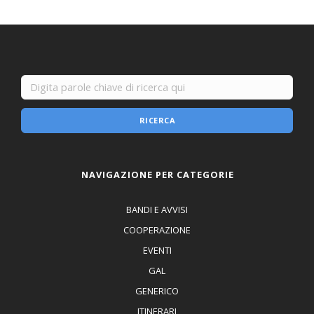
RICERCA
NAVIGAZIONE PER CATEGORIE
BANDI E AVVISI
COOPERAZIONE
EVENTI
GAL
GENERICO
ITINERARI