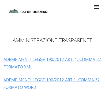
AMMINISTRAZIONE TRASPARENTE
ADEMPIMENTI LEGGE 190/2012 ART. 1, COMMA 32
FORMATO XML
ADEMPIMENTI LEGGE 190/2012 ART.1, COMMA 32
FORMATO WORD