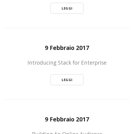
LEGGI
9 Febbraio 2017
Introducing Stack for Enterprise
LEGGI
9 Febbraio 2017
Building An Online Audience