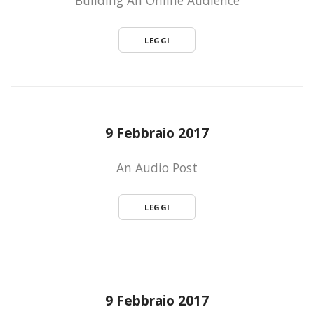
LEGGI
9 Febbraio 2017
An Audio Post
LEGGI
9 Febbraio 2017