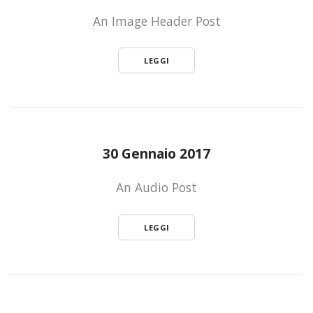
An Image Header Post
LEGGI
30 Gennaio 2017
An Audio Post
LEGGI