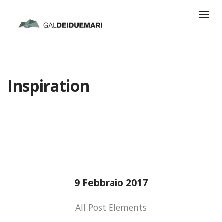
Inspiration
9 Febbraio 2017
All Post Elements