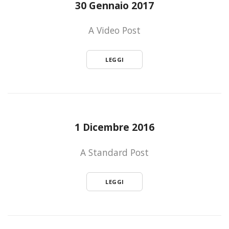
30 Gennaio 2017
A Video Post
LEGGI
1 Dicembre 2016
A Standard Post
LEGGI