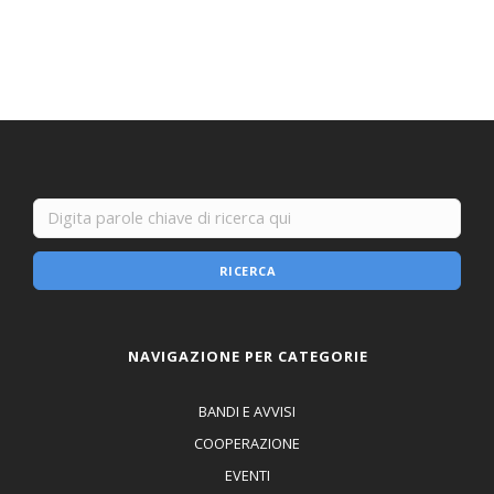
RICERCA
NAVIGAZIONE PER CATEGORIE
BANDI E AVVISI
COOPERAZIONE
EVENTI