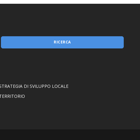
RICERCA
STRATEGIA DI SVILUPPO LOCALE
TERRITORIO