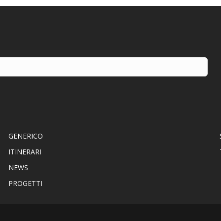
GENERICO
ITINERARI
NEWS
PROGETTI