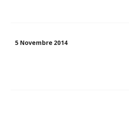
5 Novembre 2014