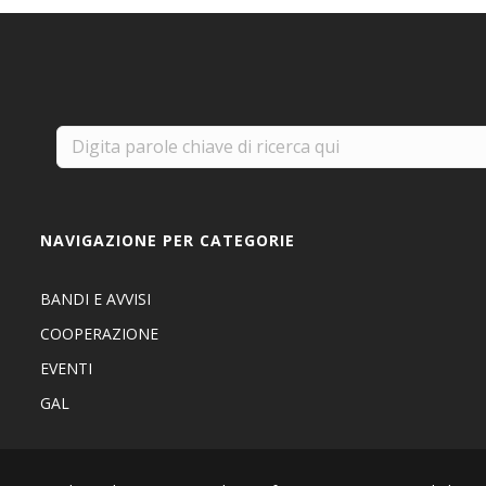
NAVIGAZIONE PER CATEGORIE
BANDI E AVVISI
COOPERAZIONE
EVENTI
GAL