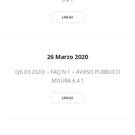
LEGGI
26 Marzo 2020
(26.03.2020) – FAQ N.1 – AVVISO PUBBLICO
MISURA 6.4.1
LEGGI