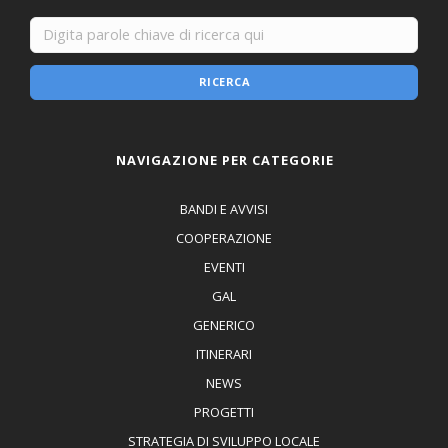
RICERCA
NAVIGAZIONE PER CATEGORIE
BANDI E AVVISI
COOPERAZIONE
EVENTI
GAL
GENERICO
ITINERARI
NEWS
PROGETTI
STRATEGIA DI SVILUPPO LOCALE