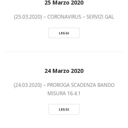
25 Marzo 2020
(25.03.2020) – CORONAVIRUS – SERVIZI GAL
LEGGI
24 Marzo 2020
(24.03.2020) – PROROGA SCADENZA BANDO
MISURA 16.4.1
LEGGI