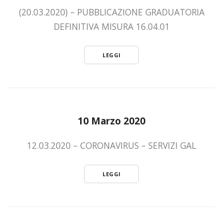
(20.03.2020) – PUBBLICAZIONE GRADUATORIA
DEFINITIVA MISURA 16.04.01
LEGGI
10 Marzo 2020
12.03.2020 – CORONAVIRUS – SERVIZI GAL
LEGGI