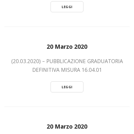
LEGGI
20 Marzo 2020
(20.03.2020) – PUBBLICAZIONE GRADUATORIA
DEFINITIVA MISURA 16.04.01
LEGGI
20 Marzo 2020