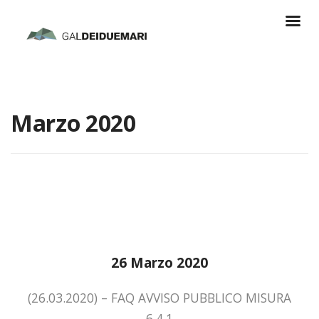
Marzo 2020
26 Marzo 2020
(26.03.2020) – FAQ AVVISO PUBBLICO MISURA
6.4.1