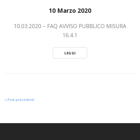
10 Marzo 2020
10.03.2020 – FAQ AVVISO PUBBLICO MISURA
16.4.1
LEGGI
« Post precedenti