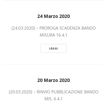
24 Marzo 2020
(24.03.2020) – PROROGA SCADENZA BANDO
MISURA 16.4.1
LEGGI
20 Marzo 2020
(20.03.2020) – RINVIO PUBBLICAZIONE BANDO
MIS. 6.4.1