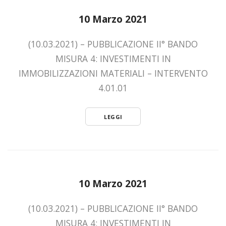
10 Marzo 2021
(10.03.2021) – PUBBLICAZIONE II° BANDO
MISURA 4: INVESTIMENTI IN
IMMOBILIZZAZIONI MATERIALI – INTERVENTO
4.01.01
LEGGI
10 Marzo 2021
(10.03.2021) – PUBBLICAZIONE II° BANDO
MISURA 4: INVESTIMENTI IN