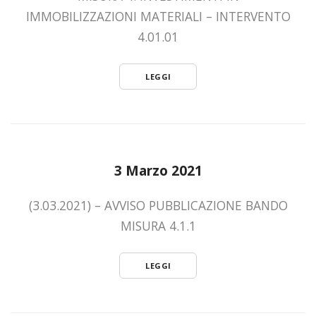
IMMOBILIZZAZIONI MATERIALI – INTERVENTO
4.01.01
LEGGI
3 Marzo 2021
(3.03.2021) – AVVISO PUBBLICAZIONE BANDO
MISURA 4.1.1
LEGGI