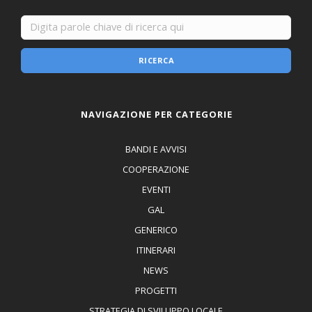
RICERCA
NAVIGAZIONE PER CATEGORIE
BANDI E AVVISI
COOPERAZIONE
EVENTI
GAL
GENERICO
ITINERARI
NEWS
PROGETTI
STRATEGIA DI SVILUPPO LOCALE