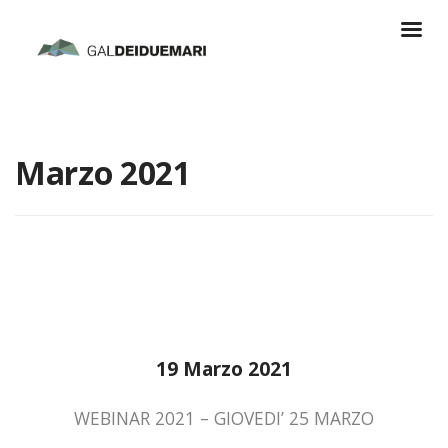
Marzo 2021
19 Marzo 2021
WEBINAR 2021 – GIOVEDI’ 25 MARZO