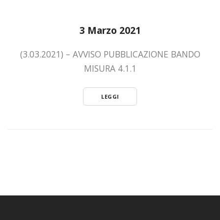
3 Marzo 2021
(3.03.2021) – AVVISO PUBBLICAZIONE BANDO
MISURA 4.1.1
LEGGI