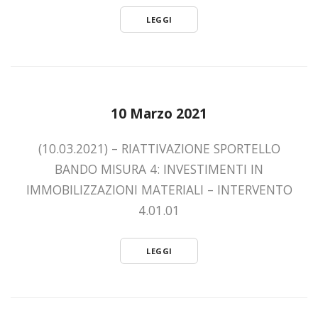
LEGGI
10 Marzo 2021
(10.03.2021) – RIATTIVAZIONE SPORTELLO
BANDO MISURA 4: INVESTIMENTI IN
IMMOBILIZZAZIONI MATERIALI – INTERVENTO
4.01.01
LEGGI