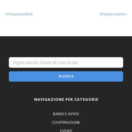
« Post precedenti
Post più recenti »
RICERCA
NAVIGAZIONE PER CATEGORIE
BANDI E AVVISI
COOPERAZIONE
EVENTI