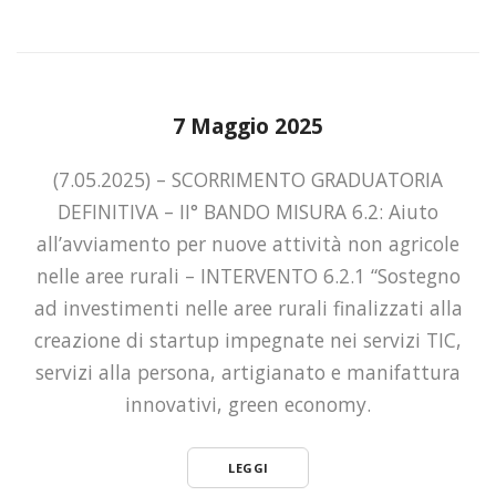
7 Maggio 2025
(7.05.2025) – SCORRIMENTO GRADUATORIA
DEFINITIVA – II° BANDO MISURA 6.2: Aiuto
all’avviamento per nuove attività non agricole
nelle aree rurali – INTERVENTO 6.2.1 “Sostegno
ad investimenti nelle aree rurali finalizzati alla
creazione di startup impegnate nei servizi TIC,
servizi alla persona, artigianato e manifattura
innovativi, green economy.
LEGGI