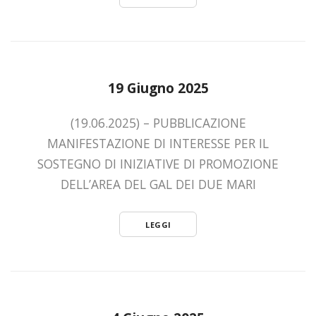
19 Giugno 2025
(19.06.2025) – PUBBLICAZIONE
MANIFESTAZIONE DI INTERESSE PER IL
SOSTEGNO DI INIZIATIVE DI PROMOZIONE
DELL’AREA DEL GAL DEI DUE MARI
LEGGI