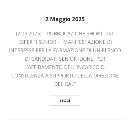
2 Maggio 2025
(2.05.2025) – PUBBLICAZIONE SHORT LIST
ESPERTI SENIOR – “MANIFESTAZIONE DI
INTERESSE PER LA FORMAZIONE DI UN ELENCO
DI CANDIDATI SENIOR IDONEI PER
L’AFFIDAMENTO DELL’INCARICO DI
CONSULENZA A SUPPORTO DELLA DIREZIONE
DEL GAL”
LEGGI