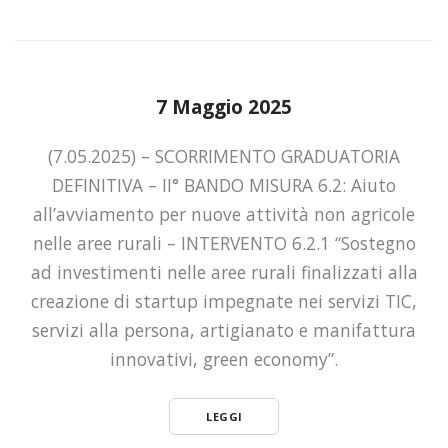
7 Maggio 2025
(7.05.2025) – SCORRIMENTO GRADUATORIA
DEFINITIVA – II° BANDO MISURA 6.2: Aiuto
all’avviamento per nuove attività non agricole
nelle aree rurali – INTERVENTO 6.2.1 “Sostegno
ad investimenti nelle aree rurali finalizzati alla
creazione di startup impegnate nei servizi TIC,
servizi alla persona, artigianato e manifattura
innovativi, green economy”.
LEGGI