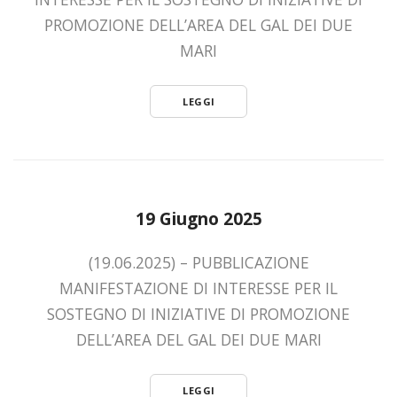
PROMOZIONE DELL’AREA DEL GAL DEI DUE
MARI
LEGGI
19 Giugno 2025
(19.06.2025) – PUBBLICAZIONE
MANIFESTAZIONE DI INTERESSE PER IL
SOSTEGNO DI INIZIATIVE DI PROMOZIONE
DELL’AREA DEL GAL DEI DUE MARI
LEGGI