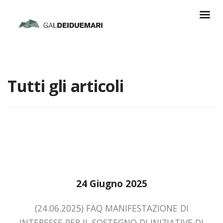
Tutti gli articoli
24 Giugno 2025
(24.06.2025) FAQ MANIFESTAZIONE DI
INTERESSE PER IL SOSTEGNO DI INIZIATIVE DI