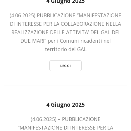
4 Giugno 2025
(4.06.2025) PUBBLICAZIONE “MANIFESTAZIONE
DI INTERESSE PER LA COLLABORAZIONE NELLA
REALIZZAZIONE DELLE ATTIVITA’ DEL GAL DEI
DUE MARI” per i Comuni ricadenti nel
territorio del GAL
LEGGI
4 Giugno 2025
(4.06.2025) – PUBBLICAZIONE
“MANIFESTAZIONE DI INTERESSE PER LA