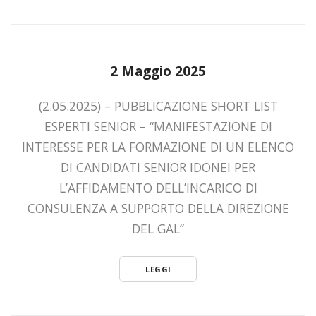
2 Maggio 2025
(2.05.2025) – PUBBLICAZIONE SHORT LIST
ESPERTI SENIOR – “MANIFESTAZIONE DI
INTERESSE PER LA FORMAZIONE DI UN ELENCO
DI CANDIDATI SENIOR IDONEI PER
L’AFFIDAMENTO DELL’INCARICO DI
CONSULENZA A SUPPORTO DELLA DIREZIONE
DEL GAL”
LEGGI