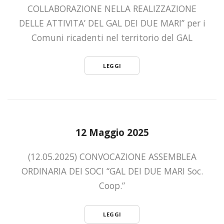
COLLABORAZIONE NELLA REALIZZAZIONE
DELLE ATTIVITA’ DEL GAL DEI DUE MARI” per i
Comuni ricadenti nel territorio del GAL
LEGGI
12 Maggio 2025
(12.05.2025) CONVOCAZIONE ASSEMBLEA
ORDINARIA DEI SOCI “GAL DEI DUE MARI Soc.
Coop.”
LEGGI